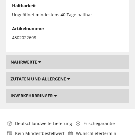
Haltbarkeit
Ungeöffnet mindestens 40 Tage haltbar
Artikelnummer
4502022608
NÄHRWERTE
ZUTATEN UND ALLERGENE
INVERKEHRBRINGER
Deutschlandweite Lieferung
Frischegarantie
Kein Mindestbestellwert
Wunschliefertermin