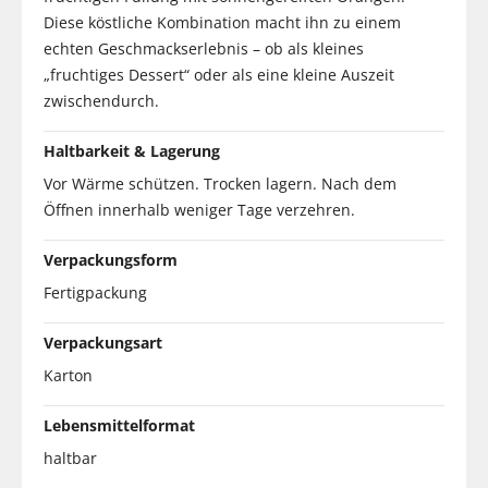
Diese köstliche Kombination macht ihn zu einem
echten Geschmackserlebnis – ob als kleines
„fruchtiges Dessert“ oder als eine kleine Auszeit
zwischendurch.
Haltbarkeit & Lagerung
Vor Wärme schützen. Trocken lagern. Nach dem
Öffnen innerhalb weniger Tage verzehren.
Verpackungsform
Fertigpackung
Verpackungsart
Karton
Lebensmittelformat
haltbar