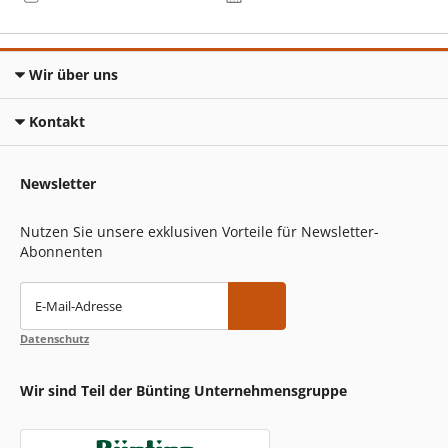
Wir über uns
Kontakt
Newsletter
Nutzen Sie unsere exklusiven Vorteile für Newsletter-
Abonnenten
E-Mail-Adresse
Datenschutz
Wir sind Teil der Bünting Unternehmensgruppe