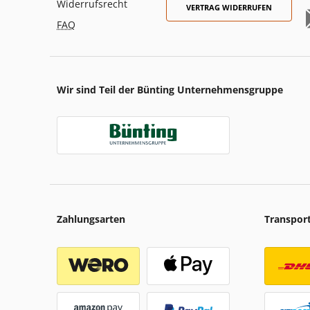
Widerrufsrecht
VERTRAG WIDERRUFEN
FAQ
Wir sind Teil der Bünting Unternehmensgruppe
Zahlungsarten
Transpor