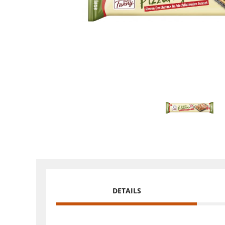
DETAILS