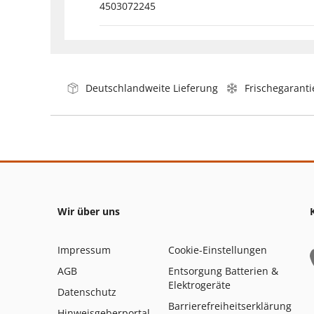
4503072245
Deutschlandweite Lieferung
Frischegaranti
Wir über uns
Impressum
Cookie-Einstellungen
AGB
Entsorgung Batterien &
Elektrogeräte
Datenschutz
Barrierefreiheitserklärung
Hinweisgeberportal