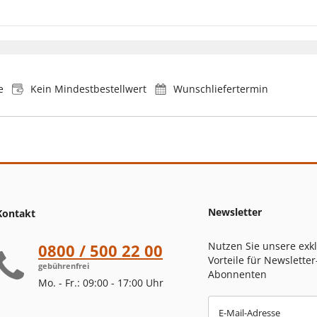
e
Kein Mindestbestellwert
Wunschliefertermin
Newsletter
Kontakt
Nutzen Sie unsere exk
0800 / 500 22 00
Vorteile für Newsletter
gebührenfrei
Abonnenten
Mo. - Fr.: 09:00 - 17:00 Uhr
E-Mail-Adresse