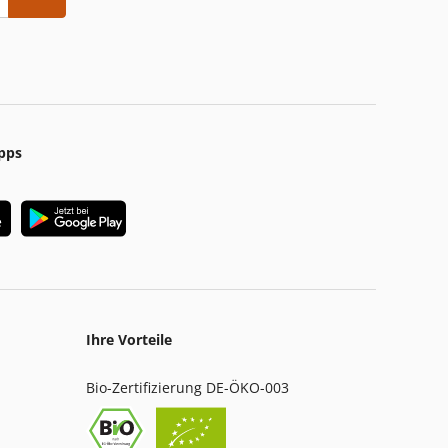
pps
Ihre Vorteile
Bio-Zertifizierung DE-ÖKO-003