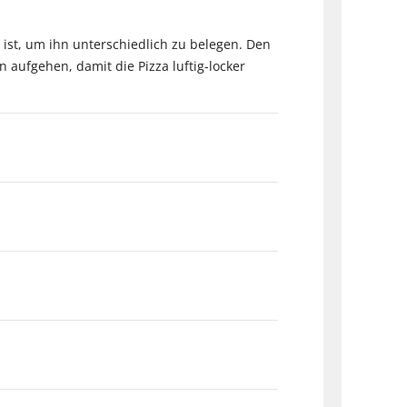
 ist, um ihn unterschiedlich zu belegen. Den
n aufgehen, damit die Pizza luftig-locker