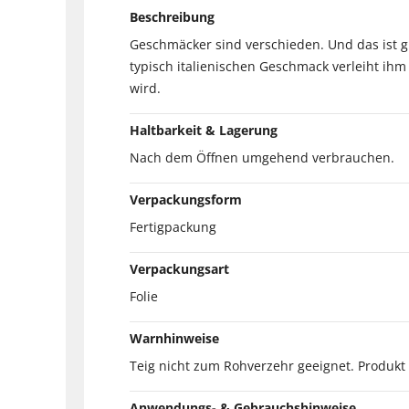
Beschreibung
Geschmäcker sind verschieden. Und das ist gu
typisch italienischen Geschmack verleiht ihm 
wird.
Haltbarkeit & Lagerung
Nach dem Öffnen umgehend verbrauchen.
Verpackungsform
Fertigpackung
Verpackungsart
Folie
Warnhinweise
Teig nicht zum Rohverzehr geeignet. Produkt
Anwendungs- & Gebrauchshinweise