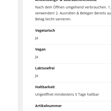
Nach dem Öffnen umgehend verbrauchen. 1. B
verwenden! 2. Ausrollen & Belegen Bereits au
Belag leicht variieren.
Vegetarisch
Ja
Vegan
Ja
Laktosefrei
Ja
Haltbarkeit
Ungeöffnet mindestens 5 Tage haltbar
Artikelnummer