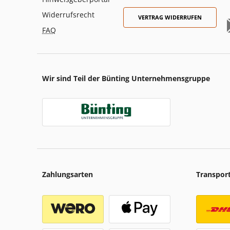
Widerrufsrecht
VERTRAG WIDERRUFEN
FAQ
Wir sind Teil der Bünting Unternehmensgruppe
Zahlungsarten
Transpor