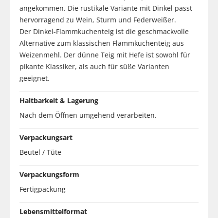
angekommen. Die rustikale Variante mit Dinkel passt
hervorragend zu Wein, Sturm und Federweißer.
Der Dinkel-Flammkuchenteig ist die geschmackvolle
Alternative zum klassischen Flammkuchenteig aus
Weizenmehl. Der dünne Teig mit Hefe ist sowohl für
pikante Klassiker, als auch für süße Varianten
geeignet.
Haltbarkeit & Lagerung
Nach dem Öffnen umgehend verarbeiten.
Verpackungsart
Beutel / Tüte
Verpackungsform
Fertigpackung
Lebensmittelformat