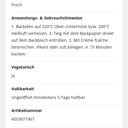
frisch
Anwendungs- & Gebrauchshinweise
1. Backofen auf 220°C Ober-/Unterhitze bzw. 200°C
Heißluft vorheizen. 2. Teig mit dem Backpapier direkt
auf dem Backblech entrollen. 3. Mit Crème fraîche
bestreichen. Pikant oder süß belegen. 4. 15 Minuten
backen.
Vegetarisch
Ja
Haltbarkeit
Ungeöffnet mindestens 5 Tage haltbar
Artikelnummer
4503071967