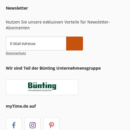
Newsletter
Nutzen Sie unsere exklusiven Vorteile für Newsletter-
Abonnenten
E-Mail-Adresse
Datenschutz
Wir sind Teil der Bünting Unternehmensgruppe
myTime.de auf