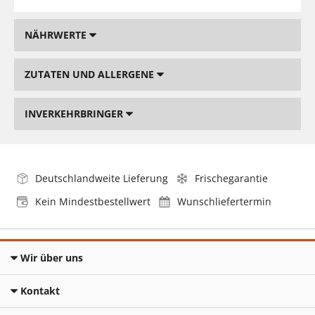
NÄHRWERTE
ZUTATEN UND ALLERGENE
INVERKEHRBRINGER
Deutschlandweite Lieferung
Frischegarantie
Kein Mindestbestellwert
Wunschliefertermin
Wir über uns
Kontakt