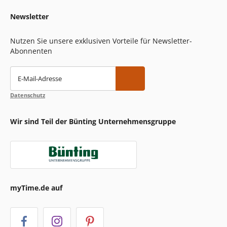
Newsletter
Nutzen Sie unsere exklusiven Vorteile für Newsletter-
Abonnenten
E-Mail-Adresse
Datenschutz
Wir sind Teil der Bünting Unternehmensgruppe
myTime.de auf