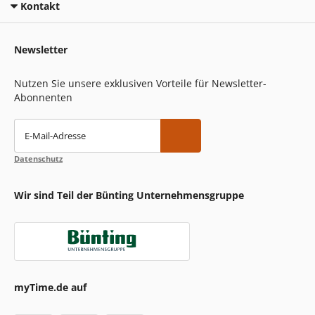
Kontakt
Newsletter
Nutzen Sie unsere exklusiven Vorteile für Newsletter-
Abonnenten
E-Mail-Adresse
Datenschutz
Wir sind Teil der Bünting Unternehmensgruppe
myTime.de auf