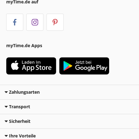
myTime.de auf
myTime.de Apps
Zahlungsarten
Transport
Sicherheit
Ihre Vorteile