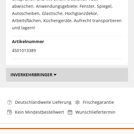
abwischen. Anwendungsgebiete: Fenster, Spiegel,
Autoscheiben, Glastische, Hochglanzdekor,
Arbeitsflächen, Küchengeräte. Aufrecht transportieren
und lagern!
Artikelnummer
4501013389
INVERKEHRBRINGER
Deutschlandweite Lieferung
Frischegarantie
Kein Mindestbestellwert
Wunschliefertermin