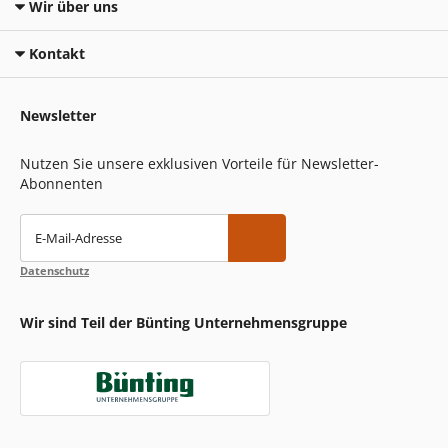
Wir über uns
Kontakt
Newsletter
Nutzen Sie unsere exklusiven Vorteile für Newsletter-
Abonnenten
E-Mail-Adresse
Datenschutz
Wir sind Teil der Bünting Unternehmensgruppe