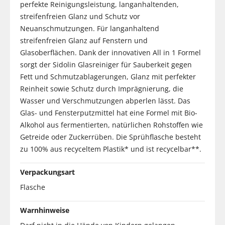
perfekte Reinigungsleistung, langanhaltenden,
streifenfreien Glanz und Schutz vor
Neuanschmutzungen. Für langanhaltend
streifenfreien Glanz auf Fenstern und
Glasoberflächen. Dank der innovativen All in 1 Formel
sorgt der Sidolin Glasreiniger für Sauberkeit gegen
Fett und Schmutzablagerungen, Glanz mit perfekter
Reinheit sowie Schutz durch Imprägnierung, die
Wasser und Verschmutzungen abperlen lässt. Das
Glas- und Fensterputzmittel hat eine Formel mit Bio-
Alkohol aus fermentierten, natürlichen Rohstoffen wie
Getreide oder Zuckerrüben. Die Sprühflasche besteht
zu 100% aus recyceltem Plastik* und ist recycelbar**.
Verpackungsart
Flasche
Warnhinweise