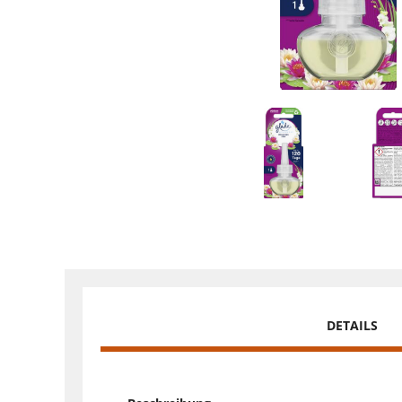
DETAILS