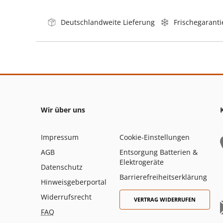
Deutschlandweite Lieferung
Frischegaranti
Wir über uns
Impressum
Cookie-Einstellungen
AGB
Entsorgung Batterien &
Elektrogeräte
Datenschutz
Barrierefreiheitserklärung
Hinweisgeberportal
Widerrufsrecht
VERTRAG WIDERRUFEN
FAQ