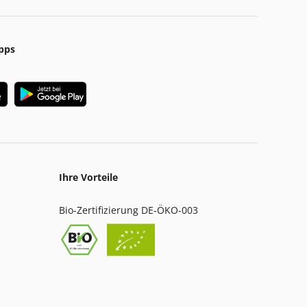
pps
Ihre Vorteile
Bio-Zertifizierung DE-ÖKO-003