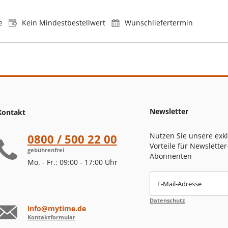
e
Kein Mindestbestellwert
Wunschliefertermin
Newsletter
Kontakt
Nutzen Sie unsere exk
0800 / 500 22 00
Vorteile für Newsletter
gebührenfrei
Abonnenten
Mo. - Fr.: 09:00 - 17:00 Uhr
E-Mail-Adresse
Datenschutz
info@mytime.de
Kontaktformular