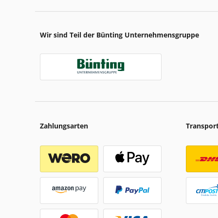
Wir sind Teil der Bünting Unternehmensgruppe
Zahlungsarten
Transpor