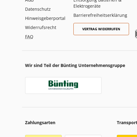
Elektrogeräte
Datenschutz
Barrierefreiheitserklärung
Hinweisgeberportal
Widerrufsrecht
VERTRAG WIDERRUFEN
FAQ
Wir sind Teil der Bünting Unternehmensgruppe
Zahlungsarten
Transpor