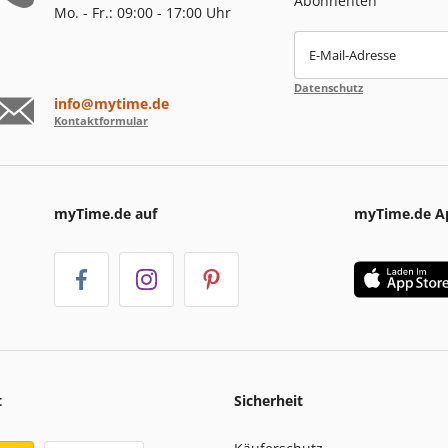
Abonnenten
Mo. - Fr.: 09:00 - 17:00 Uhr
E-Mail-Adresse
Datenschutz
info@mytime.de
Kontaktformular
myTime.de auf
myTime.de A
t
Sicherheit