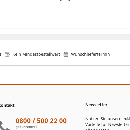
e
Kein Mindestbestellwert
Wunschliefertermin
Newsletter
Kontakt
Nutzen Sie unsere exk
0800 / 500 22 00
Vorteile für Newsletter
gebührenfrei