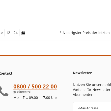
te
12
24
48
* Niedrigster Preis der letzten
Newsletter
Kontakt
Nutzen Sie unsere exk
0800 / 500 22 00
Vorteile für Newsletter
gebührenfrei
Abonnenten
Mo. - Fr.: 09:00 - 17:00 Uhr
E-Mail-Adresse