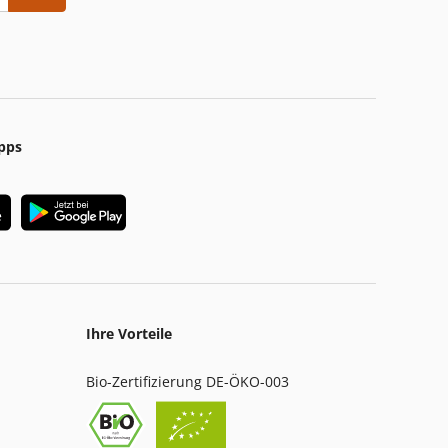
pps
Ihre Vorteile
Bio-Zertifizierung DE-ÖKO-003