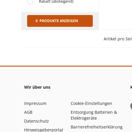
Rabatt (absteigend)
0 PRODUKTE ANZEIGEN
Artikel pro Sei
Wir über uns
Impressum
Cookie-Einstellungen
AGB
Entsorgung Batterien &
Elektrogeräte
Datenschutz
Barrierefreiheitserklärung
Hinweisgeberportal