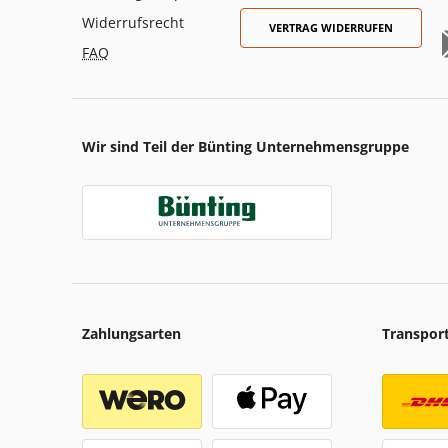
Widerrufsrecht
VERTRAG WIDERRUFEN
FAQ
Wir sind Teil der Bünting Unternehmensgruppe
Zahlungsarten
Transpor