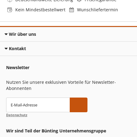
Kein Mindestbestellwert
Wunschliefertermin
Wir über uns
Kontakt
Newsletter
Nutzen Sie unsere exklusiven Vorteile für Newsletter-
Abonnenten
E-Mail-Adresse
Datenschutz
Wir sind Teil der Bünting Unternehmensgruppe