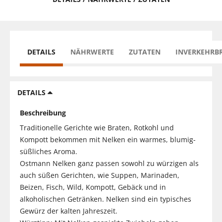
DETAILS
NÄHRWERTE
ZUTATEN
INVERKEHRB
DETAILS
Beschreibung
Traditionelle Gerichte wie Braten, Rotkohl und
Kompott bekommen mit Nelken ein warmes, blumig-
süßliches Aroma.
Ostmann Nelken ganz passen sowohl zu würzigen als
auch süßen Gerichten, wie Suppen, Marinaden,
Beizen, Fisch, Wild, Kompott, Gebäck und in
alkoholischen Getränken. Nelken sind ein typisches
Gewürz der kalten Jahreszeit.