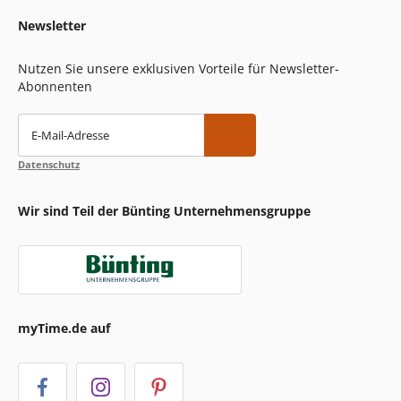
Newsletter
Nutzen Sie unsere exklusiven Vorteile für Newsletter-
Abonnenten
E-Mail-Adresse
Datenschutz
Wir sind Teil der Bünting Unternehmensgruppe
myTime.de auf