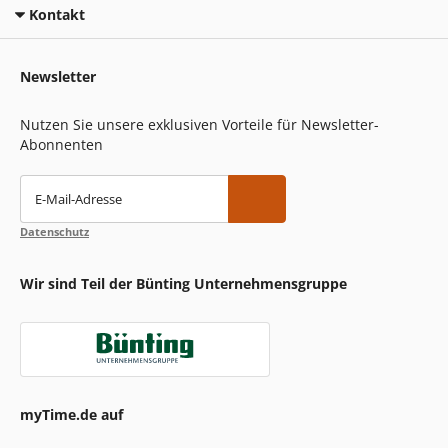
Kontakt
Newsletter
Nutzen Sie unsere exklusiven Vorteile für Newsletter-
Abonnenten
E-Mail-Adresse
Datenschutz
Wir sind Teil der Bünting Unternehmensgruppe
myTime.de auf