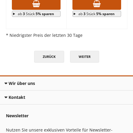
ab
3
Stück
5% sparen
ab
3
Stück
5% sparen
* Niedrigster Preis der letzten 30 Tage
ZURÜCK
WEITER
Wir über uns
Kontakt
Newsletter
Nutzen Sie unsere exklusiven Vorteile für Newsletter-