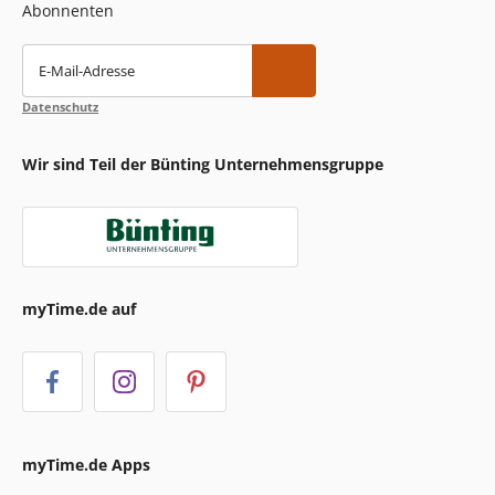
Abonnenten
E-Mail-Adresse
Datenschutz
Wir sind Teil der Bünting Unternehmensgruppe
myTime.de auf
myTime.de Apps