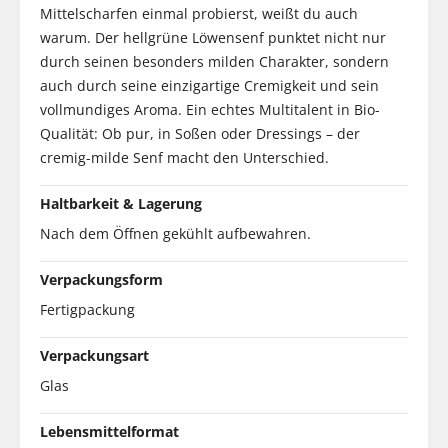
Mittelscharfen einmal probierst, weißt du auch
warum. Der hellgrüne Löwensenf punktet nicht nur
durch seinen besonders milden Charakter, sondern
auch durch seine einzigartige Cremigkeit und sein
vollmundiges Aroma. Ein echtes Multitalent in Bio-
Qualität: Ob pur, in Soßen oder Dressings – der
cremig-milde Senf macht den Unterschied.
Haltbarkeit & Lagerung
Nach dem Öffnen gekühlt aufbewahren.
Verpackungsform
Fertigpackung
Verpackungsart
Glas
Lebensmittelformat