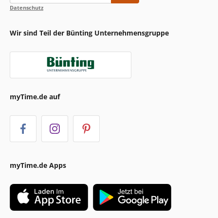
Datenschutz
Wir sind Teil der Bünting Unternehmensgruppe
myTime.de auf
myTime.de Apps