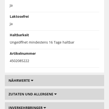
Ja
Laktosefrei
Ja
Haltbarkeit
Ungeöffnet mindestens 16 Tage haltbar
Artikelnummer
4502085222
NÄHRWERTE
ZUTATEN UND ALLERGENE
INVERKEHRBRINGER