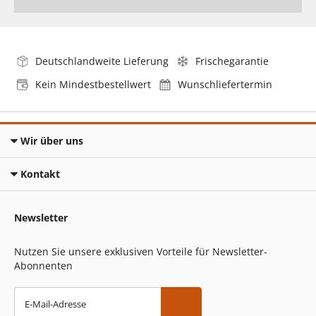
Deutschlandweite Lieferung
Frischegarantie
Kein Mindestbestellwert
Wunschliefertermin
Wir über uns
Kontakt
Newsletter
Nutzen Sie unsere exklusiven Vorteile für Newsletter-
Abonnenten
E-Mail-Adresse