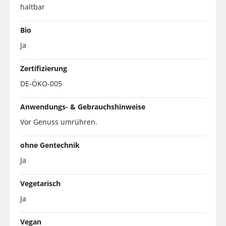
haltbar
Bio
Ja
Zertifizierung
DE-ÖKO-005
Anwendungs- & Gebrauchshinweise
Vor Genuss umrühren.
ohne Gentechnik
Ja
Vegetarisch
Ja
Vegan