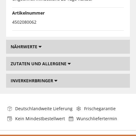
Artikelnummer
4502080062
NÄHRWERTE
ZUTATEN UND ALLERGENE
INVERKEHRBRINGER
Deutschlandweite Lieferung
Frischegarantie
Kein Mindestbestellwert
Wunschliefertermin