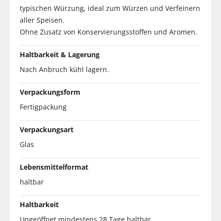
typischen Würzung, ideal zum Würzen und Verfeinern
aller Speisen.
Ohne Zusatz von Konservierungsstoffen und Aromen.
Haltbarkeit & Lagerung
Nach Anbruch kühl lagern.
Verpackungsform
Fertigpackung
Verpackungsart
Glas
Lebensmittelformat
haltbar
Haltbarkeit
Ungeöffnet mindestens 28 Tage haltbar