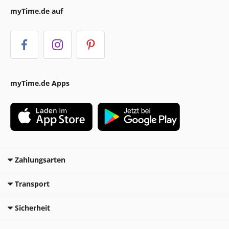
myTime.de auf
myTime.de Apps
Zahlungsarten
Transport
Sicherheit