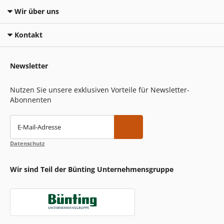
Wir über uns
Kontakt
Newsletter
Nutzen Sie unsere exklusiven Vorteile für Newsletter-
Abonnenten
E-Mail-Adresse
Datenschutz
Wir sind Teil der Bünting Unternehmensgruppe