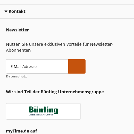
Kontakt
Newsletter
Nutzen Sie unsere exklusiven Vorteile für Newsletter-
Abonnenten
E-Mail-Adresse
Datenschutz
Wir sind Teil der Bünting Unternehmensgruppe
myTime.de auf