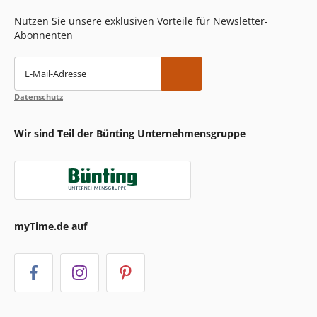
Nutzen Sie unsere exklusiven Vorteile für Newsletter-
Abonnenten
E-Mail-Adresse
Datenschutz
Wir sind Teil der Bünting Unternehmensgruppe
myTime.de auf