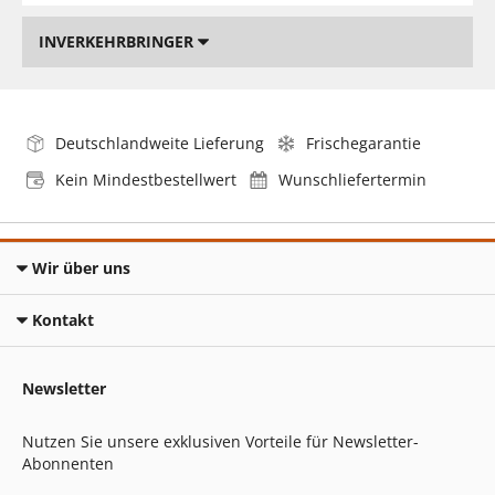
INVERKEHRBRINGER
Deutschlandweite Lieferung
Frischegarantie
Kein Mindestbestellwert
Wunschliefertermin
Wir über uns
Kontakt
Newsletter
Nutzen Sie unsere exklusiven Vorteile für Newsletter-
Abonnenten