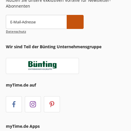
Nutzen Sie unsere exklusiven Vorteile für Newsletter-
Abonnenten
E-Mail-Adresse
Datenschutz
Wir sind Teil der Bünting Unternehmensgruppe
myTime.de auf
myTime.de Apps