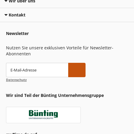
Wir über uns
Kontakt
Newsletter
Nutzen Sie unsere exklusiven Vorteile für Newsletter-
Abonnenten
E-Mail-Adresse
Datenschutz
Wir sind Teil der Bünting Unternehmensgruppe