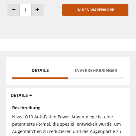
IN DEN WARENKORB
ANZAHL VERRINGERN
ANZAHL ERHÖHEN
DETAILS
INVERKEHRBRINGER
DETAILS
Beschreibung
Nivea Q10 Anti-Falten Power Augenpflege ist eine
patentierte Formel, die speziell entwickelt wurde, um
Augenfältchen zu reduzieren und die Augenpartie zu