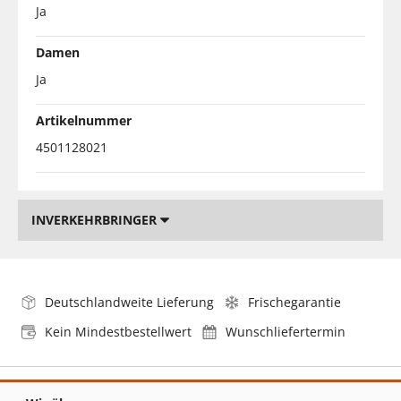
Ja
Damen
Ja
Artikelnummer
4501128021
INVERKEHRBRINGER
Deutschlandweite Lieferung
Frischegarantie
Kein Mindestbestellwert
Wunschliefertermin