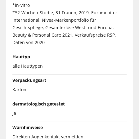
*in-vitro
**2-Wochen-Studie, 31 Frauen, 2019, Euromonitor
International; Nivea-Markenportfolio für
Gesichtspflege, Gesamterlöse West- und Europa,
Beauty & Personal Care 2021, Verkaufspreise RSP,
Daten von 2020
Hauttyp
alle Hauttypen
Verpackungsart
Karton
dermatologisch getestet
ja
Warnhinweise
Direkten Augenkontakt vermeiden.