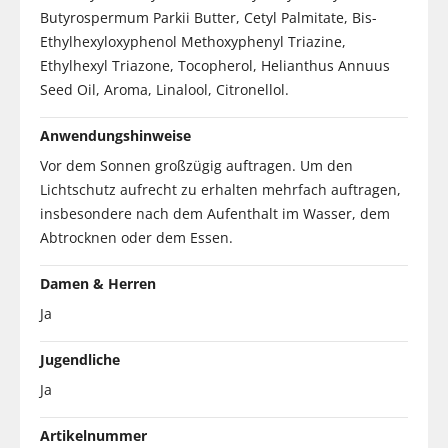
Butyrospermum Parkii Butter, Cetyl Palmitate, Bis-
Ethylhexyloxyphenol Methoxyphenyl Triazine,
Ethylhexyl Triazone, Tocopherol, Helianthus Annuus
Seed Oil, Aroma, Linalool, Citronellol.
Anwendungshinweise
Vor dem Sonnen großzügig auftragen. Um den
Lichtschutz aufrecht zu erhalten mehrfach auftragen,
insbesondere nach dem Aufenthalt im Wasser, dem
Abtrocknen oder dem Essen.
Damen & Herren
Ja
Jugendliche
Ja
Artikelnummer