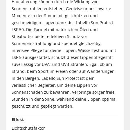
Hautalterung können durch die Wirkung von
Sonnenstrahlen entstehen. Genieße unbeschwerte
Momente in der Sonne mit geschützten und
geschmeidigen Lippen dank des Labello Sun Protect
LSF 50. Die Formel mit natürlichen Ölen und
Sheabutter bietet effektiven Schutz vor
Sonneneinstrahlung und spendet gleichzeitig
intensive Pflege für deine Lippen. Wasserfest und mit
LSF 50 ausgestattet, schützt dieser Lippenpflegestift
zuverlässig vor UVA- und UVB-Strahlen. Egal, ob am
Strand, beim Sport im Freien oder auf Wanderungen
in den Bergen, Labello Sun Protect ist dein
verlässlicher Begleiter, um deine Lippen vor
Sonnenschäden zu bewahren. Verbringe sorgenfreie
Stunden in der Sonne, während deine Lippen optimal
geschützt und gepflegt werden.
Effekt
Lichtschutzfaktor