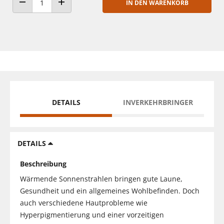
IN DEN WARENKORB
ANZAHL VERRINGERN
ANZAHL ERHÖHEN
DETAILS
INVERKEHRBRINGER
DETAILS
Beschreibung
Wärmende Sonnenstrahlen bringen gute Laune,
Gesundheit und ein allgemeines Wohlbefinden. Doch
auch verschiedene Hautprobleme wie
Hyperpigmentierung und einer vorzeitigen