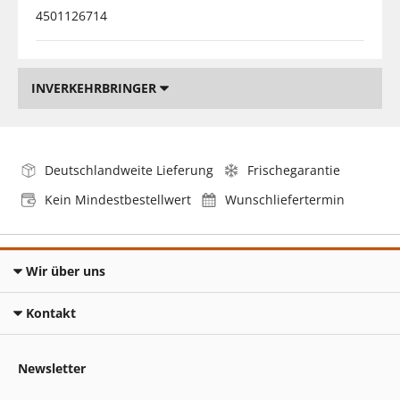
4501126714
INVERKEHRBRINGER
Deutschlandweite Lieferung
Frischegarantie
Kein Mindestbestellwert
Wunschliefertermin
Wir über uns
Kontakt
Newsletter