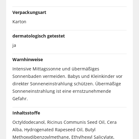
Verpackungsart
Karton
dermatologisch getestet
ja
Warnhinweise
Intensive Mittagssonne und übermäßiges
Sonnenbaden vermeiden. Babys und Kleinkinder vor
direkter Sonneneinstrahlung schützen. Übermäßige
Sonneneinstrahlung ist eine ernstzunehmende
Gefahr.
Inhaltsstoffe
Octyldodecanol, Ricinus Communis Seed Oil, Cera
Alba, Hydrogenated Rapeseed Oil, Butyl
Methoxydibenzoylmethane, Ethylhexyl Salicylate,