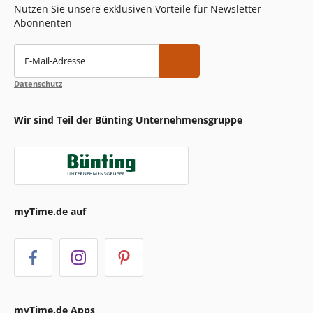
Nutzen Sie unsere exklusiven Vorteile für Newsletter-
Abonnenten
E-Mail-Adresse
Datenschutz
Wir sind Teil der Bünting Unternehmensgruppe
myTime.de auf
myTime.de Apps