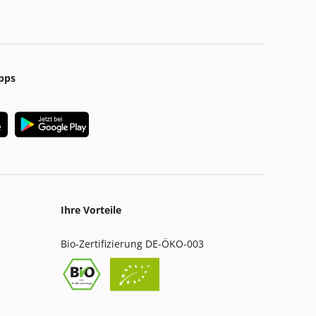
pps
Ihre Vorteile
Bio-Zertifizierung DE-ÖKO-003