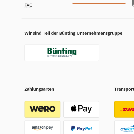
FAQ
Wir sind Teil der Bünting Unternehmensgruppe
Zahlungsarten
Transpor