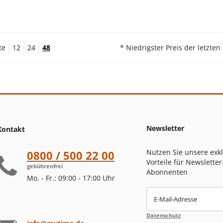
te
12
24
48
* Niedrigster Preis der letzten
Newsletter
Kontakt
Nutzen Sie unsere exk
0800 / 500 22 00
Vorteile für Newsletter
gebührenfrei
Abonnenten
Mo. - Fr.: 09:00 - 17:00 Uhr
E-Mail-Adresse
Datenschutz