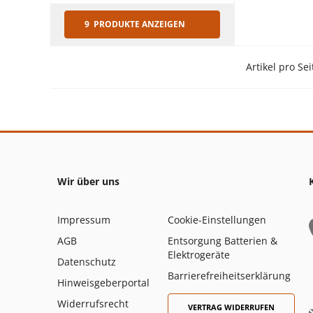
9 PRODUKTE ANZEIGEN
Artikel pro Sei
Wir über uns
Impressum
Cookie-Einstellungen
AGB
Entsorgung Batterien &
Elektrogeräte
Datenschutz
Barrierefreiheitserklärung
Hinweisgeberportal
Widerrufsrecht
VERTRAG WIDERRUFEN