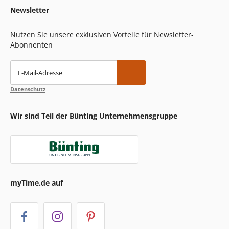
Newsletter
Nutzen Sie unsere exklusiven Vorteile für Newsletter-
Abonnenten
E-Mail-Adresse
Datenschutz
Wir sind Teil der Bünting Unternehmensgruppe
myTime.de auf