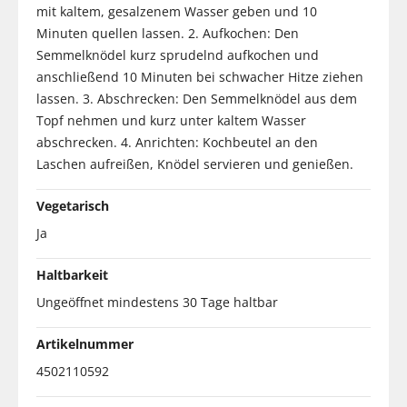
mit kaltem, gesalzenem Wasser geben und 10
Minuten quellen lassen. 2. Aufkochen: Den
Semmelknödel kurz sprudelnd aufkochen und
anschließend 10 Minuten bei schwacher Hitze ziehen
lassen. 3. Abschrecken: Den Semmelknödel aus dem
Topf nehmen und kurz unter kaltem Wasser
abschrecken. 4. Anrichten: Kochbeutel an den
Laschen aufreißen, Knödel servieren und genießen.
Vegetarisch
Ja
Haltbarkeit
Ungeöffnet mindestens 30 Tage haltbar
Artikelnummer
4502110592