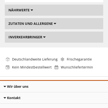
NÄHRWERTE
ZUTATEN UND ALLERGENE
INVERKEHRBRINGER
Deutschlandweite Lieferung
Frischegarantie
Kein Mindestbestellwert
Wunschliefertermin
Wir über uns
Kontakt