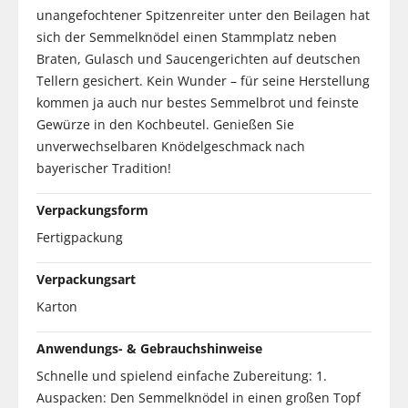
unangefochtener Spitzenreiter unter den Beilagen hat
sich der Semmelknödel einen Stammplatz neben
Braten, Gulasch und Saucengerichten auf deutschen
Tellern gesichert. Kein Wunder – für seine Herstellung
kommen ja auch nur bestes Semmelbrot und feinste
Gewürze in den Kochbeutel. Genießen Sie
unverwechselbaren Knödelgeschmack nach
bayerischer Tradition!
Verpackungsform
Fertigpackung
Verpackungsart
Karton
Anwendungs- & Gebrauchshinweise
Schnelle und spielend einfache Zubereitung: 1.
Auspacken: Den Semmelknödel in einen großen Topf