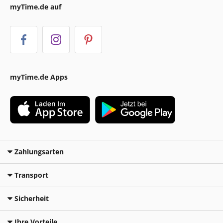
myTime.de auf
myTime.de Apps
Zahlungsarten
Transport
Sicherheit
Ihre Vorteile