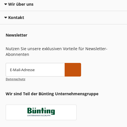
Wir über uns
Kontakt
Newsletter
Nutzen Sie unsere exklusiven Vorteile für Newsletter-
Abonnenten
E-Mail-Adresse
Datenschutz
Wir sind Teil der Bünting Unternehmensgruppe