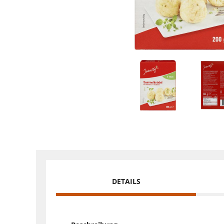
DETAILS