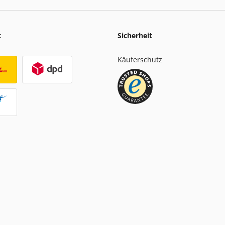
t
Sicherheit
Käuferschutz