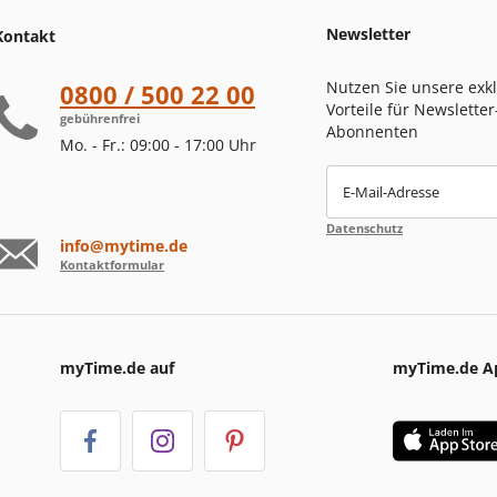
Newsletter
Kontakt
Nutzen Sie unsere exk
0800 / 500 22 00
Vorteile für Newsletter
gebührenfrei
Abonnenten
Mo. - Fr.: 09:00 - 17:00 Uhr
E-Mail-Adresse
Datenschutz
info@mytime.de
Kontaktformular
myTime.de auf
myTime.de A