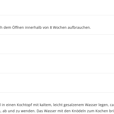
ch dem Öffnen innerhalb von 8 Wochen aufbrauchen.
in einen Kochtopf mit kaltem, leicht gesalzenem Wasser legen, ca
in, ab und zu wenden. Das Wasser mit den Knödeln zum Kochen br