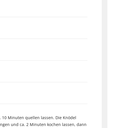
. 10 Minuten quellen lassen. Die Knödel
ingen und ca. 2 Minuten kochen lassen, dann