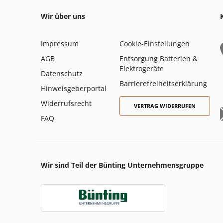
Wir über uns
Impressum
Cookie-Einstellungen
AGB
Entsorgung Batterien &
Elektrogeräte
Datenschutz
Barrierefreiheitserklärung
Hinweisgeberportal
Widerrufsrecht
VERTRAG WIDERRUFEN
FAQ
Wir sind Teil der Bünting Unternehmensgruppe