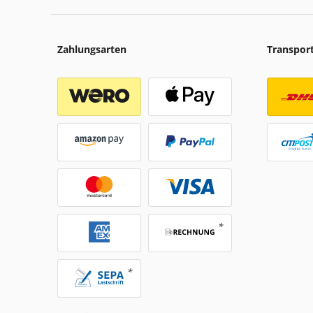
Zahlungsarten
Transpor