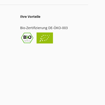
Ihre Vorteile
Bio-Zertifizierung DE-ÖKO-003