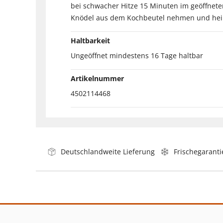
bei schwacher Hitze 15 Minuten im geöffnete
Knödel aus dem Kochbeutel nehmen und heiß s
Haltbarkeit
Ungeöffnet mindestens 16 Tage haltbar
Artikelnummer
4502114468
Deutschlandweite Lieferung
Frischegaranti