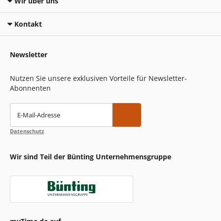
Wir über uns
Kontakt
Newsletter
Nutzen Sie unsere exklusiven Vorteile für Newsletter-
Abonnenten
E-Mail-Adresse
Datenschutz
Wir sind Teil der Bünting Unternehmensgruppe