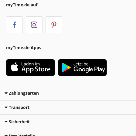
myTime.de auf
myTime.de Apps
Zahlungsarten
Transport
Sicherheit
Ihre Vorteile