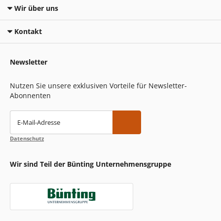
Wir über uns
Kontakt
Newsletter
Nutzen Sie unsere exklusiven Vorteile für Newsletter-
Abonnenten
E-Mail-Adresse
Datenschutz
Wir sind Teil der Bünting Unternehmensgruppe