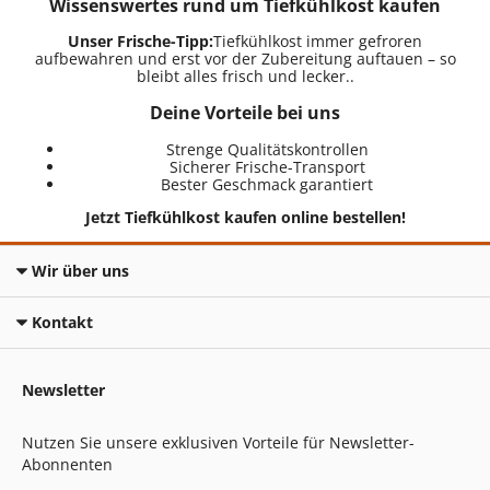
Wissenswertes rund um Tiefkühlkost kaufen
Unser Frische-Tipp:
Tiefkühlkost immer gefroren
aufbewahren und erst vor der Zubereitung auftauen – so
bleibt alles frisch und lecker..
Deine Vorteile bei uns
Strenge Qualitätskontrollen
Sicherer Frische-Transport
Bester Geschmack garantiert
Jetzt Tiefkühlkost kaufen online bestellen!
Wir über uns
Kontakt
Newsletter
Nutzen Sie unsere exklusiven Vorteile für Newsletter-
Abonnenten