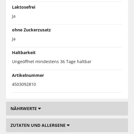
Laktosefrei
Ja
ohne Zuckerzusatz
Ja
Haltbarkeit
Ungeöffnet mindestens 36 Tage haltbar
Artikelnummer
4503092810
NÄHRWERTE
ZUTATEN UND ALLERGENE