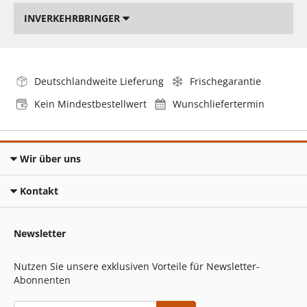
INVERKEHRBRINGER
Deutschlandweite Lieferung
Frischegarantie
Kein Mindestbestellwert
Wunschliefertermin
Wir über uns
Kontakt
Newsletter
Nutzen Sie unsere exklusiven Vorteile für Newsletter-
Abonnenten