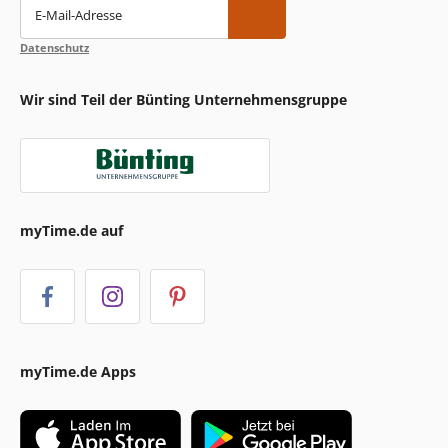
E-Mail-Adresse
Datenschutz
Wir sind Teil der Bünting Unternehmensgruppe
myTime.de auf
myTime.de Apps