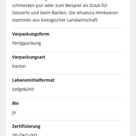
schmecken pur oder zum Beispiel als Zutat für
Desserts und beim Backen. Die Alnatura Himbeeren
stammen aus biologischer Landwirtschaft.
Verpackungsform
Fertigpackung
Verpackungsart
Karton
Lebensmittelformat
tiefgekühlt
Bio
Ja
Zertifizierung
DE-ÖKO-003