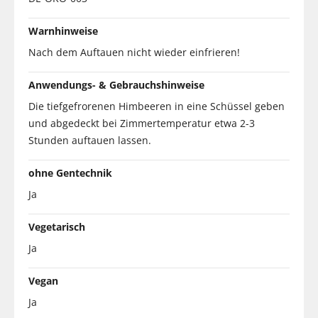
Warnhinweise
Nach dem Auftauen nicht wieder einfrieren!
Anwendungs- & Gebrauchshinweise
Die tiefgefrorenen Himbeeren in eine Schüssel geben
und abgedeckt bei Zimmertemperatur etwa 2-3
Stunden auftauen lassen.
ohne Gentechnik
Ja
Vegetarisch
Ja
Vegan
Ja