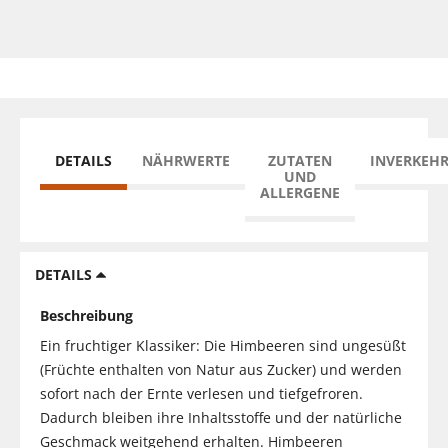
DETAILS
NÄHRWERTE
ZUTATEN
INVERKEH
UND
ALLERGENE
DETAILS
Beschreibung
Ein fruchtiger Klassiker: Die Himbeeren sind ungesüßt
(Früchte enthalten von Natur aus Zucker) und werden
sofort nach der Ernte verlesen und tiefgefroren.
Dadurch bleiben ihre Inhaltsstoffe und der natürliche
Geschmack weitgehend erhalten. Himbeeren