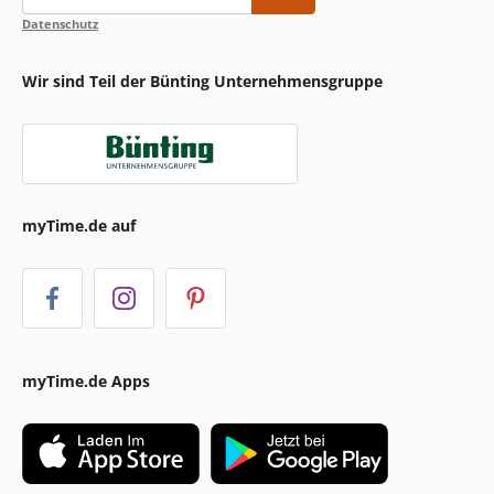
Datenschutz
Wir sind Teil der Bünting Unternehmensgruppe
myTime.de auf
myTime.de Apps