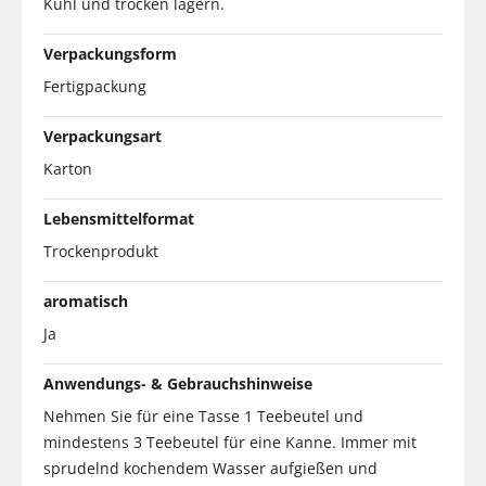
Kühl und trocken lagern.
Verpackungsform
Fertigpackung
Verpackungsart
Karton
Lebensmittelformat
Trockenprodukt
aromatisch
Ja
Anwendungs- & Gebrauchshinweise
Nehmen Sie für eine Tasse 1 Teebeutel und
mindestens 3 Teebeutel für eine Kanne. Immer mit
sprudelnd kochendem Wasser aufgießen und