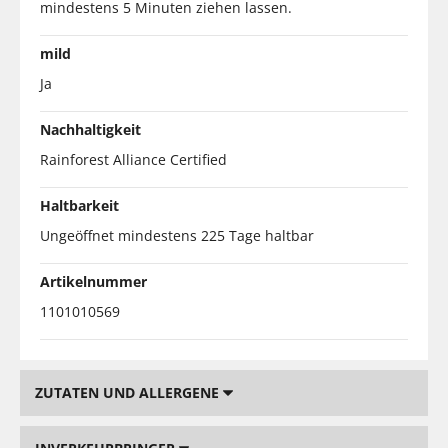
mindestens 5 Minuten ziehen lassen.
mild
Ja
Nachhaltigkeit
Rainforest Alliance Certified
Haltbarkeit
Ungeöffnet mindestens 225 Tage haltbar
Artikelnummer
1101010569
ZUTATEN UND ALLERGENE