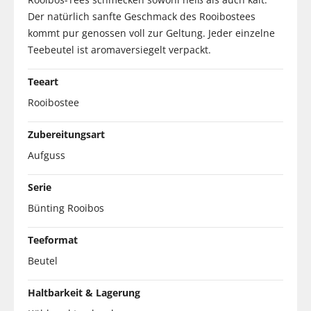
Der natürlich sanfte Geschmack des Rooibostees
kommt pur genossen voll zur Geltung. Jeder einzelne
Teebeutel ist aromaversiegelt verpackt.
Teeart
Rooibostee
Zubereitungsart
Aufguss
Serie
Bünting Rooibos
Teeformat
Beutel
Haltbarkeit & Lagerung