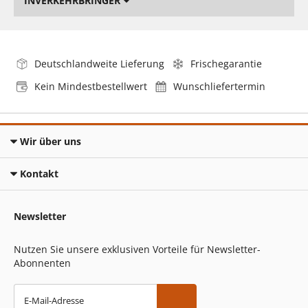
INVERKEHRBRINGER
Deutschlandweite Lieferung
Frischegarantie
Kein Mindestbestellwert
Wunschliefertermin
Wir über uns
Kontakt
Newsletter
Nutzen Sie unsere exklusiven Vorteile für Newsletter-
Abonnenten
E-Mail-Adresse