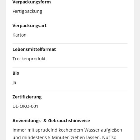
Verpackungsform
Fertigpackung
Verpackungsart
Karton
Lebensmittelformat
Trockenprodukt
Bio
Ja
Zertifizierung
DE-ÖKO-001
Anwendungs- & Gebrauchshinweise
Immer mit sprudelnd kochendem Wasser aufgießen
und mindestens 5 Minuten ziehen lassen. Nur so