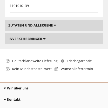
1101010139
ZUTATEN UND ALLERGENE
INVERKEHRBRINGER
Deutschlandweite Lieferung
Frischegarantie
Kein Mindestbestellwert
Wunschliefertermin
Wir über uns
Kontakt