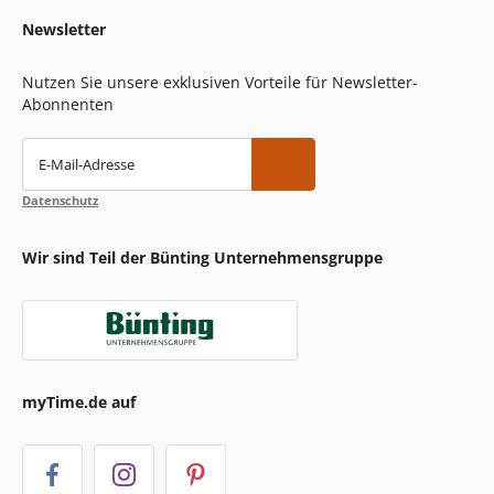
Newsletter
Nutzen Sie unsere exklusiven Vorteile für Newsletter-
Abonnenten
E-Mail-Adresse
Datenschutz
Wir sind Teil der Bünting Unternehmensgruppe
myTime.de auf