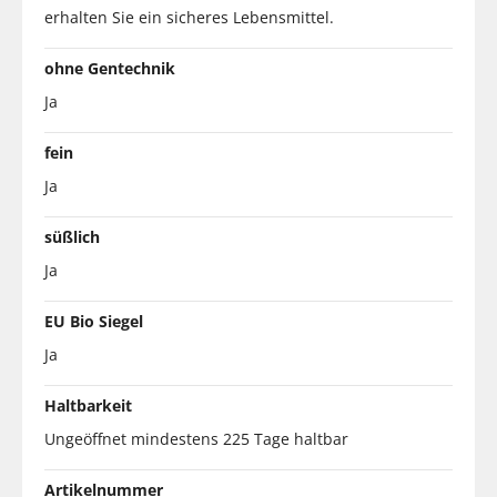
erhalten Sie ein sicheres Lebensmittel.
ohne Gentechnik
Ja
fein
Ja
süßlich
Ja
EU Bio Siegel
Ja
Haltbarkeit
Ungeöffnet mindestens 225 Tage haltbar
Artikelnummer