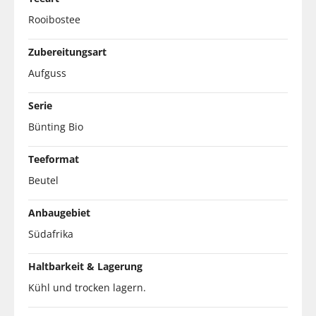
Rooibostee
Zubereitungsart
Aufguss
Serie
Bünting Bio
Teeformat
Beutel
Anbaugebiet
Südafrika
Haltbarkeit & Lagerung
Kühl und trocken lagern.