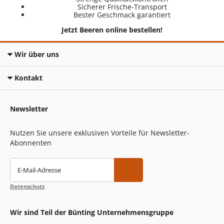
Sicherer Frische-Transport
Bester Geschmack garantiert
Jetzt Beeren online bestellen!
Wir über uns
Kontakt
Newsletter
Nutzen Sie unsere exklusiven Vorteile für Newsletter-
Abonnenten
E-Mail-Adresse
Datenschutz
Wir sind Teil der Bünting Unternehmensgruppe