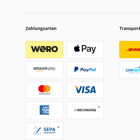
Zahlungsarten
Transpor