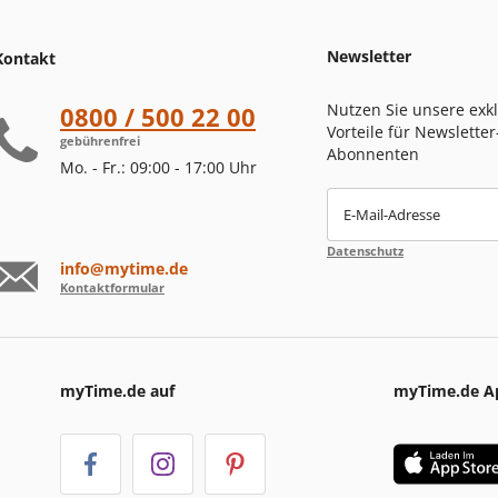
Newsletter
Kontakt
Nutzen Sie unsere exk
0800 / 500 22 00
Vorteile für Newsletter
gebührenfrei
Abonnenten
Mo. - Fr.: 09:00 - 17:00 Uhr
E-Mail-Adresse
Datenschutz
info@mytime.de
Kontaktformular
myTime.de auf
myTime.de A