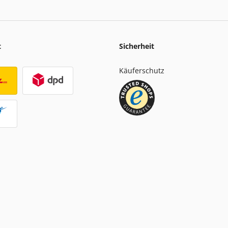
t
Sicherheit
Käuferschutz