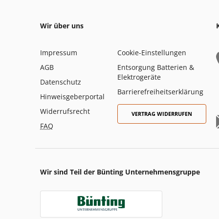
Wir über uns
Impressum
Cookie-Einstellungen
AGB
Entsorgung Batterien &
Elektrogeräte
Datenschutz
Barrierefreiheitserklärung
Hinweisgeberportal
Widerrufsrecht
VERTRAG WIDERRUFEN
FAQ
Wir sind Teil der Bünting Unternehmensgruppe