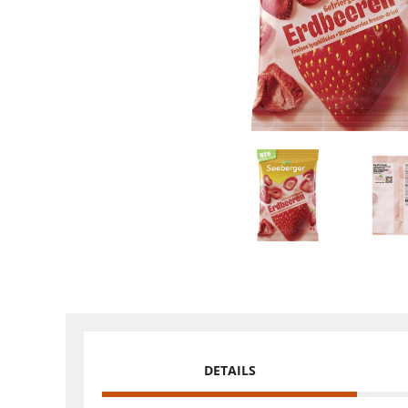
DETAILS