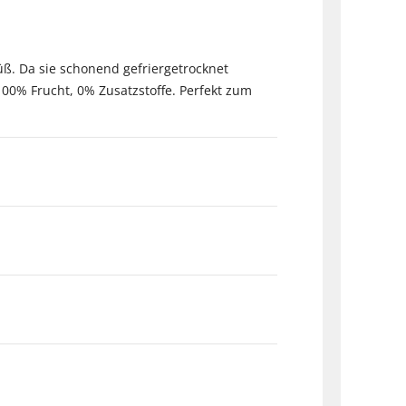
ß. Da sie schonend gefriergetrocknet
100% Frucht, 0% Zusatzstoffe. Perfekt zum