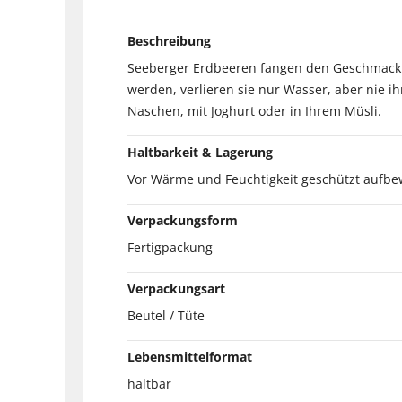
Beschreibung
Seeberger Erdbeeren fangen den Geschmack de
werden, verlieren sie nur Wasser, aber nie i
Naschen, mit Joghurt oder in Ihrem Müsli.
Haltbarkeit & Lagerung
Vor Wärme und Feuchtigkeit geschützt aufbe
Verpackungsform
Fertigpackung
Verpackungsart
Beutel / Tüte
Lebensmittelformat
haltbar