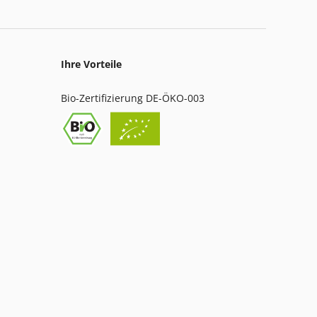
Ihre Vorteile
Bio-Zertifizierung DE-ÖKO-003