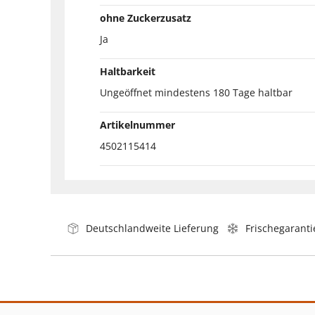
ohne Zuckerzusatz
Ja
Haltbarkeit
Ungeöffnet mindestens 180 Tage haltbar
Artikelnummer
4502115414
Deutschlandweite Lieferung
Frischegaranti