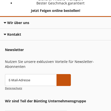
Bester Geschmack garantiert
Jetzt Feigen online bestellen!
Wir über uns
Kontakt
Newsletter
Nutzen Sie unsere exklusiven Vorteile für Newsletter-
Abonnenten
E-Mail-Adresse
Datenschutz
Wir sind Teil der Bünting Unternehmensgruppe