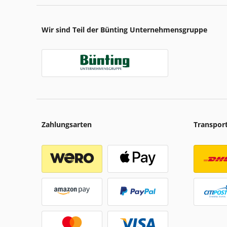
Wir sind Teil der Bünting Unternehmensgruppe
Zahlungsarten
Transpor