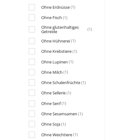
Ohne Erdnüsse
(1)
Ohne Fisch
(1)
Ohne glutenhaltiges
(1)
Getreide
Ohne Hühnerei
(1)
Ohne Krebstiere
(1)
Ohne Lupinen
(1)
Ohne Milch
(1)
Ohne Schalenfrüchte
(1)
Ohne Sellerie
(1)
Ohne Senf
(1)
Ohne Sesamsamen
(1)
Ohne Soja
(1)
Ohne Weichtiere
(1)