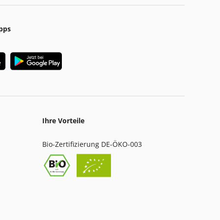
pps
Ihre Vorteile
Bio-Zertifizierung DE-ÖKO-003