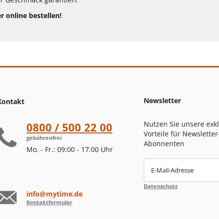
r online bestellen!
Newsletter
Kontakt
Nutzen Sie unsere exk
0800 / 500 22 00
Vorteile für Newsletter
gebührenfrei
Abonnenten
Mo. - Fr.: 09:00 - 17:00 Uhr
E-Mail-Adresse
Datenschutz
info@mytime.de
Kontaktformular