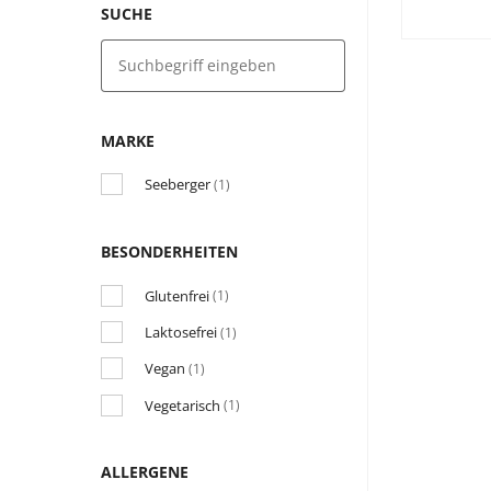
SUCHE
MARKE
Seeberger
(1)
BESONDERHEITEN
Glutenfrei
(1)
Laktosefrei
(1)
Vegan
(1)
Vegetarisch
(1)
ALLERGENE