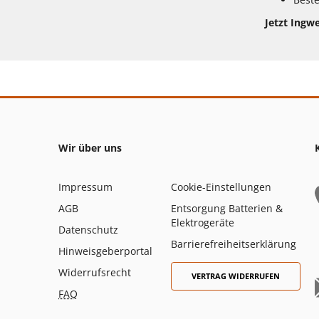
Jetzt Ingwe
Wir über uns
Impressum
Cookie-Einstellungen
AGB
Entsorgung Batterien &
Elektrogeräte
Datenschutz
Barrierefreiheitserklärung
Hinweisgeberportal
Widerrufsrecht
VERTRAG WIDERRUFEN
FAQ