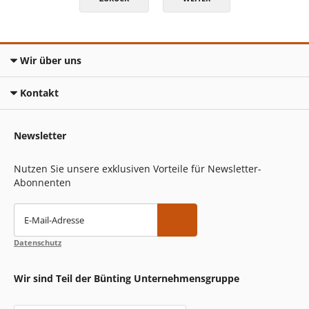
Wir über uns
Kontakt
Newsletter
Nutzen Sie unsere exklusiven Vorteile für Newsletter-
Abonnenten
E-Mail-Adresse
Datenschutz
Wir sind Teil der Bünting Unternehmensgruppe