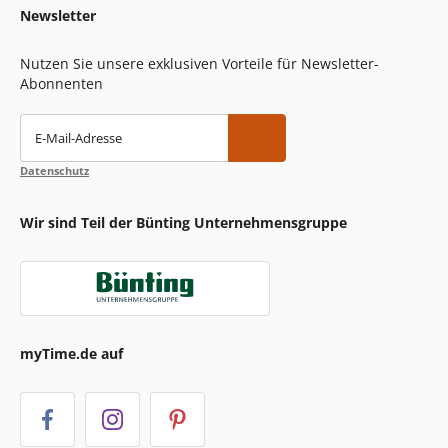
Newsletter
Nutzen Sie unsere exklusiven Vorteile für Newsletter-
Abonnenten
E-Mail-Adresse
Datenschutz
Wir sind Teil der Bünting Unternehmensgruppe
myTime.de auf