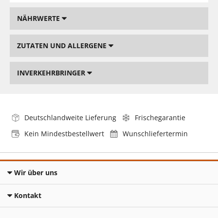
NÄHRWERTE
ZUTATEN UND ALLERGENE
INVERKEHRBRINGER
Deutschlandweite Lieferung
Frischegarantie
Kein Mindestbestellwert
Wunschliefertermin
Wir über uns
Kontakt