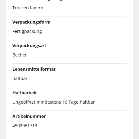
Trocken lagern.
Verpackungsform
Fertigpackung
Verpackungsart
Becher
Lebensmittelformat
haltbar
Haltbarkeit
Ungeöffnet mindestens 16 Tage haltbar
Artikelnummer
4502051713