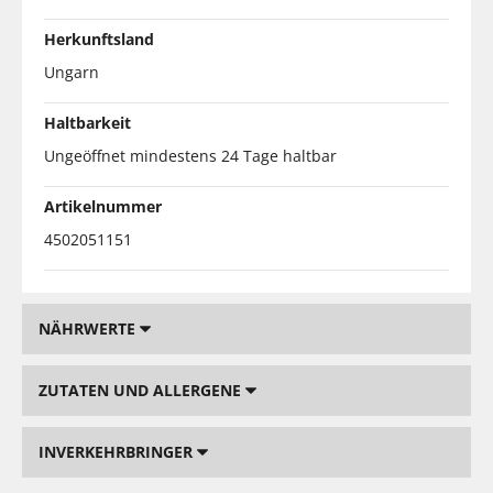
Herkunftsland
Ungarn
Haltbarkeit
Ungeöffnet mindestens 24 Tage haltbar
Artikelnummer
4502051151
NÄHRWERTE
ZUTATEN UND ALLERGENE
INVERKEHRBRINGER