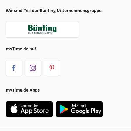
Wir sind Teil der Bünting Unternehmensgruppe
myTime.de auf
myTime.de Apps