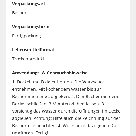
Verpackungsart
Becher
Verpackungsform
Fertigpackung
Lebensmittelformat
Trockenprodukt
Anwendungs- & Gebrauchshinweise
1. Deckel und Folie entfernen. Die Würzsauce
entnehmen. Mit kochendem Wasser bis zur
Becherinnenlinie aufgießen. 2. Den Becher mit dem
Deckel schließen. 3 Minuten ziehen lassen. 3.
Vorsichtig das Wasser durch die Öffnungen im Deckel
abgießen. Achtung: Bitte auch die Zeichnung auf der
Becherfolie beachten. 4. Würzsauce dazugeben. Gut
umrühren. Fertig!