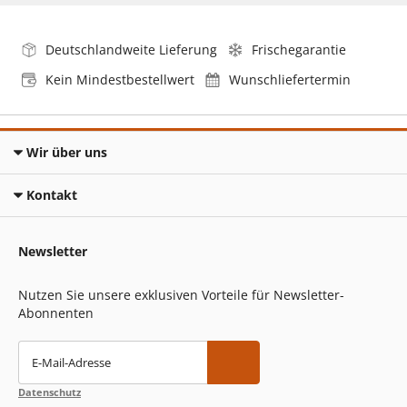
Deutschlandweite Lieferung
Frischegarantie
Kein Mindestbestellwert
Wunschliefertermin
Wir über uns
Kontakt
Newsletter
Nutzen Sie unsere exklusiven Vorteile für Newsletter-
Abonnenten
E-Mail-Adresse
Datenschutz