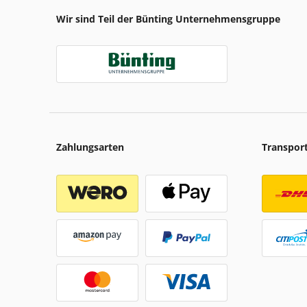
Wir sind Teil der Bünting Unternehmensgruppe
Zahlungsarten
Transpor