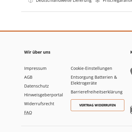
Deutschlandweite Lieferung
Frischegaranti
Wir über uns
Impressum
Cookie-Einstellungen
AGB
Entsorgung Batterien &
Elektrogeräte
Datenschutz
Barrierefreiheitserklärung
Hinweisgeberportal
Widerrufsrecht
VERTRAG WIDERRUFEN
FAQ