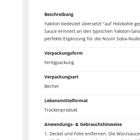
Beschreibung
Yakitori bedeutet übersetzt "auf Holzkohle ge
Sauce erinnert an den typischen Yakitori-Ges
perfekte Ergänzung für die Nissin Soba-Nude
Verpackungsform
Fertigpackung
Verpackungsart
Becher
Lebensmittelformat
Trockenprodukt
Anwendungs- & Gebrauchshinweise
1. Deckel und Folie entfernen. Die Würzsauc