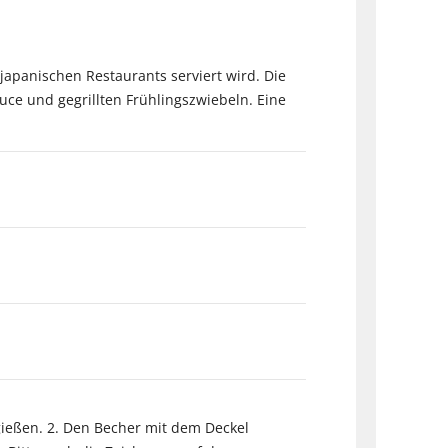
 japanischen Restaurants serviert wird. Die
uce und gegrillten Frühlingszwiebeln. Eine
gießen. 2. Den Becher mit dem Deckel