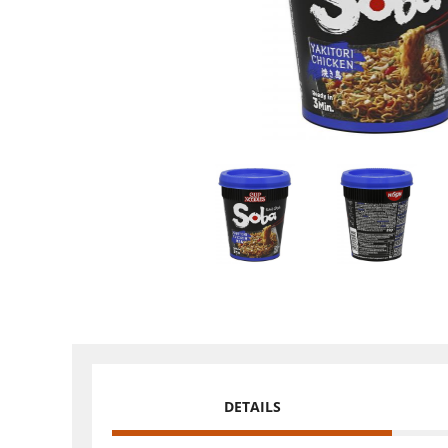
DETAILS