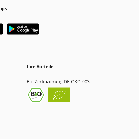
pps
Ihre Vorteile
Bio-Zertifizierung DE-ÖKO-003