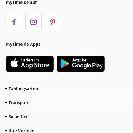
myTime.de auf
myTime.de Apps
Zahlungsarten
Transport
Sicherheit
Ihre Vorteile