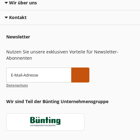
Wir über uns
Kontakt
Newsletter
Nutzen Sie unsere exklusiven Vorteile für Newsletter-
Abonnenten
E-Mail-Adresse
Datenschutz
Wir sind Teil der Bünting Unternehmensgruppe