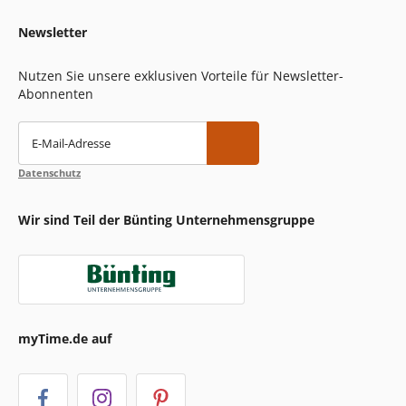
Newsletter
Nutzen Sie unsere exklusiven Vorteile für Newsletter-
Abonnenten
E-Mail-Adresse
Datenschutz
Wir sind Teil der Bünting Unternehmensgruppe
myTime.de auf