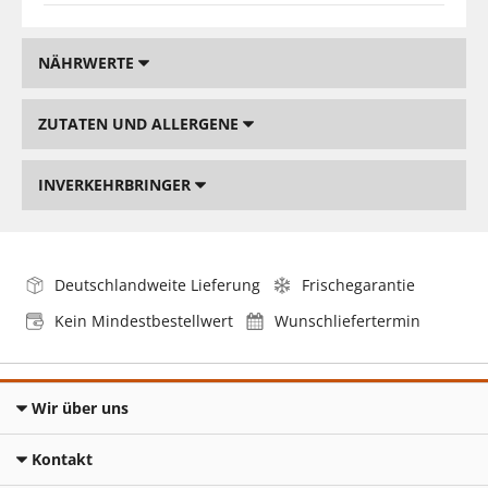
NÄHRWERTE
ZUTATEN UND ALLERGENE
INVERKEHRBRINGER
Deutschlandweite Lieferung
Frischegarantie
Kein Mindestbestellwert
Wunschliefertermin
Wir über uns
Kontakt