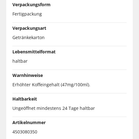
Verpackungsform
Fertigpackung
Verpackungsart
Getränkekarton
Lebensmittelformat
haltbar
Warnhinweise
Erhöhter Koffeingehalt (47mg/100ml).
Haltbarkeit
Ungeöffnet mindestens 24 Tage haltbar
Artikelnummer
4503080350