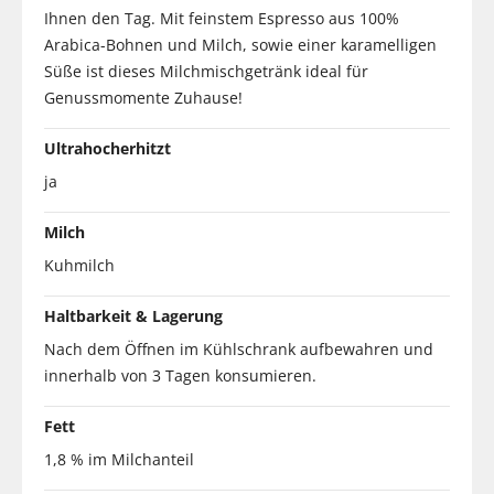
Ihnen den Tag. Mit feinstem Espresso aus 100%
Arabica-Bohnen und Milch, sowie einer karamelligen
Süße ist dieses Milchmischgetränk ideal für
Genussmomente Zuhause!
Ultrahocherhitzt
ja
Milch
Kuhmilch
Haltbarkeit & Lagerung
Nach dem Öffnen im Kühlschrank aufbewahren und
innerhalb von 3 Tagen konsumieren.
Fett
1,8 % im Milchanteil