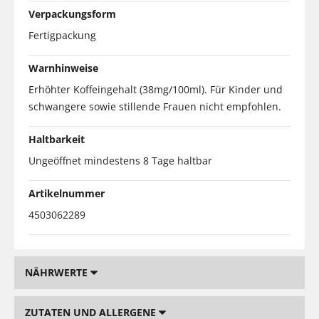
Verpackungsform
Fertigpackung
Warnhinweise
Erhöhter Koffeingehalt (38mg/100ml). Für Kinder und
schwangere sowie stillende Frauen nicht empfohlen.
Haltbarkeit
Ungeöffnet mindestens 8 Tage haltbar
Artikelnummer
4503062289
NÄHRWERTE
ZUTATEN UND ALLERGENE