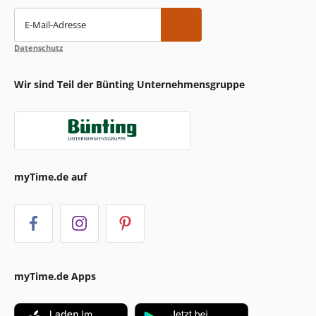
E-Mail-Adresse
Datenschutz
Wir sind Teil der Bünting Unternehmensgruppe
myTime.de auf
myTime.de Apps