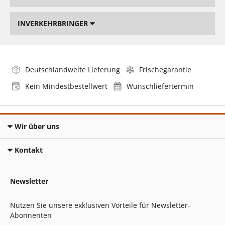
INVERKEHRBRINGER
Deutschlandweite Lieferung
Frischegarantie
Kein Mindestbestellwert
Wunschliefertermin
Wir über uns
Kontakt
Newsletter
Nutzen Sie unsere exklusiven Vorteile für Newsletter-
Abonnenten