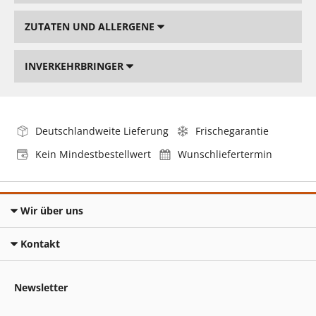
ZUTATEN UND ALLERGENE
INVERKEHRBRINGER
Deutschlandweite Lieferung
Frischegarantie
Kein Mindestbestellwert
Wunschliefertermin
Wir über uns
Kontakt
Newsletter