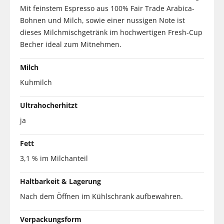
Mit feinstem Espresso aus 100% Fair Trade Arabica-
Bohnen und Milch, sowie einer nussigen Note ist
dieses Milchmischgetränk im hochwertigen Fresh-Cup
Becher ideal zum Mitnehmen.
Milch
Kuhmilch
Ultrahocherhitzt
ja
Fett
3,1 % im Milchanteil
Haltbarkeit & Lagerung
Nach dem Öffnen im Kühlschrank aufbewahren.
Verpackungsform