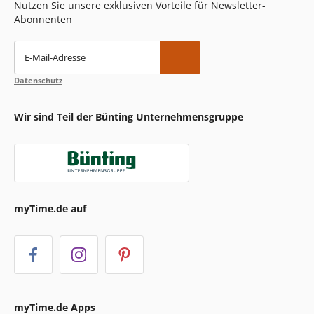
Nutzen Sie unsere exklusiven Vorteile für Newsletter-
Abonnenten
E-Mail-Adresse
Datenschutz
Wir sind Teil der Bünting Unternehmensgruppe
myTime.de auf
myTime.de Apps