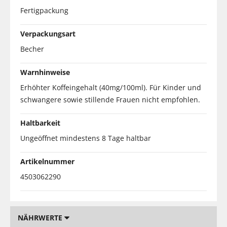
Fertigpackung
Verpackungsart
Becher
Warnhinweise
Erhöhter Koffeingehalt (40mg/100ml). Für Kinder und
schwangere sowie stillende Frauen nicht empfohlen.
Haltbarkeit
Ungeöffnet mindestens 8 Tage haltbar
Artikelnummer
4503062290
NÄHRWERTE