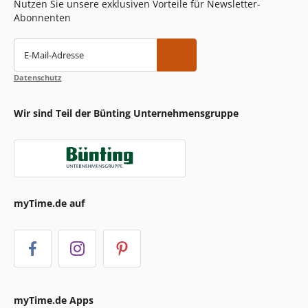
Nutzen Sie unsere exklusiven Vorteile für Newsletter-
Abonnenten
E-Mail-Adresse
Datenschutz
Wir sind Teil der Bünting Unternehmensgruppe
myTime.de auf
myTime.de Apps