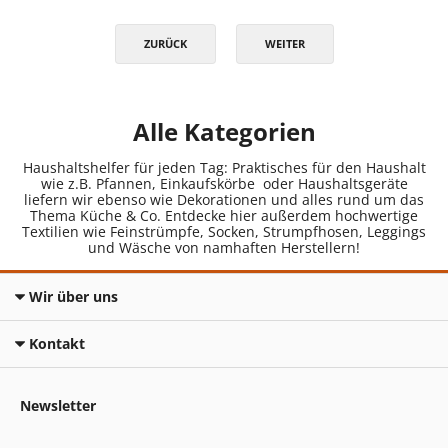
ZURÜCK
WEITER
Alle Kategorien
Haushaltshelfer für jeden Tag: Praktisches für den Haushalt
wie z.B. Pfannen, Einkaufskörbe oder Haushaltsgeräte
liefern wir ebenso wie Dekorationen und alles rund um das
Thema Küche & Co. Entdecke hier außerdem hochwertige
Textilien wie Feinstrümpfe, Socken, Strumpfhosen, Leggings
und Wäsche von namhaften Herstellern!
Wir über uns
Kontakt
Newsletter