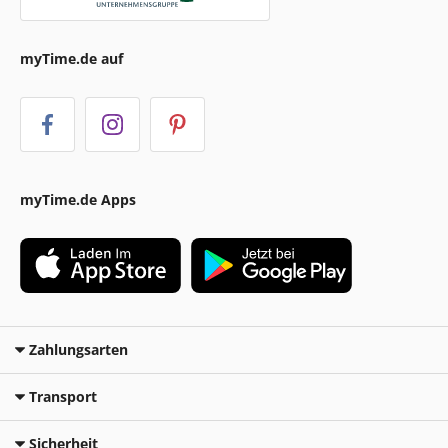
myTime.de auf
myTime.de Apps
Zahlungsarten
Transport
Sicherheit