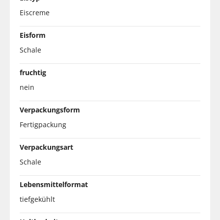
Eiscreme
Eisform
Schale
fruchtig
nein
Verpackungsform
Fertigpackung
Verpackungsart
Schale
Lebensmittelformat
tiefgekühlt