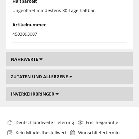
Haltbarkeit
Ungeöffnet mindestens 30 Tage haltbar
Artikelnummer
4503093007
NÄHRWERTE
ZUTATEN UND ALLERGENE
INVERKEHRBRINGER
Deutschlandweite Lieferung
Frischegarantie
Kein Mindestbestellwert
Wunschliefertermin