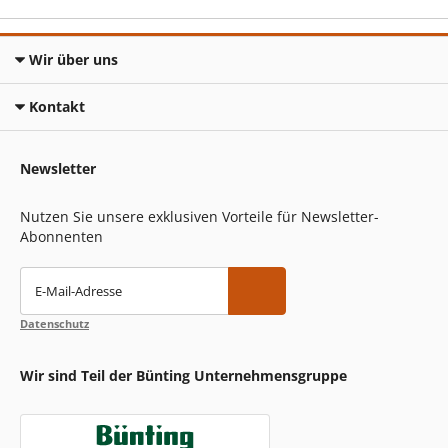
Wir über uns
Kontakt
Newsletter
Nutzen Sie unsere exklusiven Vorteile für Newsletter-
Abonnenten
E-Mail-Adresse
Datenschutz
Wir sind Teil der Bünting Unternehmensgruppe