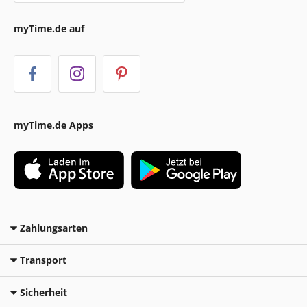
myTime.de auf
myTime.de Apps
Zahlungsarten
Transport
Sicherheit