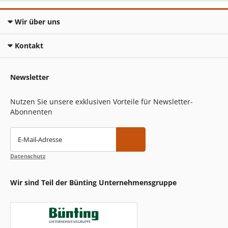
Wir über uns
Kontakt
Newsletter
Nutzen Sie unsere exklusiven Vorteile für Newsletter-
Abonnenten
E-Mail-Adresse
Datenschutz
Wir sind Teil der Bünting Unternehmensgruppe