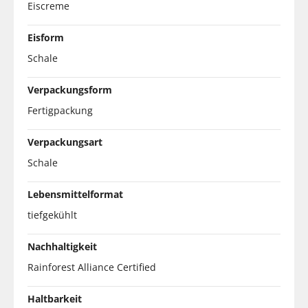
Eiscreme
Eisform
Schale
Verpackungsform
Fertigpackung
Verpackungsart
Schale
Lebensmittelformat
tiefgekühlt
Nachhaltigkeit
Rainforest Alliance Certified
Haltbarkeit