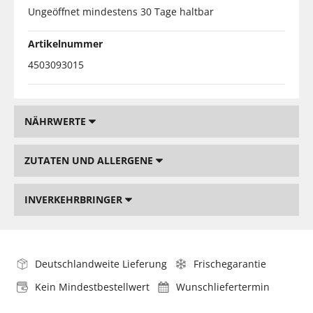
Ungeöffnet mindestens 30 Tage haltbar
Artikelnummer
4503093015
NÄHRWERTE
ZUTATEN UND ALLERGENE
INVERKEHRBRINGER
Deutschlandweite Lieferung
Frischegarantie
Kein Mindestbestellwert
Wunschliefertermin