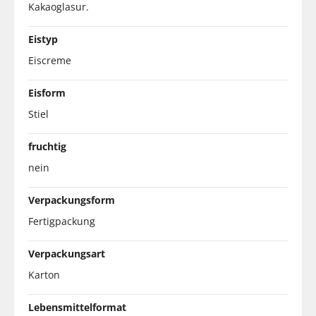
Kakaoglasur.
Eistyp
Eiscreme
Eisform
Stiel
fruchtig
nein
Verpackungsform
Fertigpackung
Verpackungsart
Karton
Lebensmittelformat