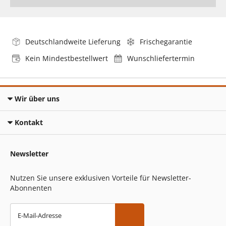
Deutschlandweite Lieferung
Frischegarantie
Kein Mindestbestellwert
Wunschliefertermin
Wir über uns
Kontakt
Newsletter
Nutzen Sie unsere exklusiven Vorteile für Newsletter-
Abonnenten
E-Mail-Adresse