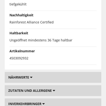
tiefgekühlt
Nachhaltigkeit
Rainforest Alliance Certified
Haltbarkeit
Ungeöffnet mindestens 36 Tage haltbar
Artikelnummer
4503092932
NÄHRWERTE
ZUTATEN UND ALLERGENE
INVERKEHRBRINGER