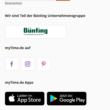
Datenschutz
Wir sind Teil der Bünting Unternehmensgruppe
myTime.de auf
myTime.de Apps