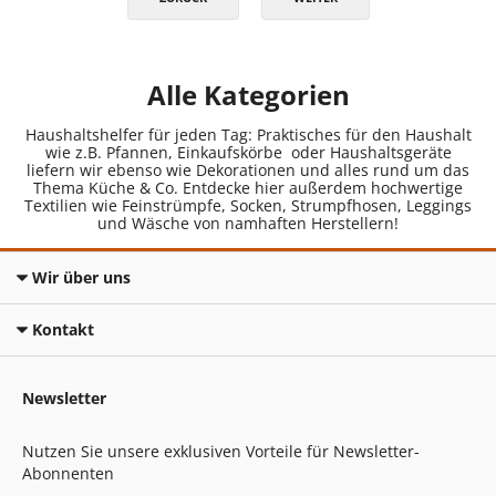
Alle Kategorien
Haushaltshelfer für jeden Tag: Praktisches für den Haushalt
wie z.B. Pfannen, Einkaufskörbe oder Haushaltsgeräte
liefern wir ebenso wie Dekorationen und alles rund um das
Thema Küche & Co. Entdecke hier außerdem hochwertige
Textilien wie Feinstrümpfe, Socken, Strumpfhosen, Leggings
und Wäsche von namhaften Herstellern!
Wir über uns
Kontakt
Newsletter
Nutzen Sie unsere exklusiven Vorteile für Newsletter-
Abonnenten