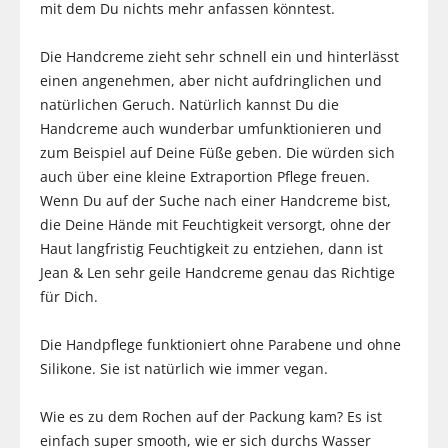
mit dem Du nichts mehr anfassen könntest.
Die Handcreme zieht sehr schnell ein und hinterlässt
einen angenehmen, aber nicht aufdringlichen und
natürlichen Geruch. Natürlich kannst Du die
Handcreme auch wunderbar umfunktionieren und
zum Beispiel auf Deine Füße geben. Die würden sich
auch über eine kleine Extraportion Pflege freuen.
Wenn Du auf der Suche nach einer Handcreme bist,
die Deine Hände mit Feuchtigkeit versorgt, ohne der
Haut langfristig Feuchtigkeit zu entziehen, dann ist
Jean & Len sehr geile Handcreme genau das Richtige
für Dich.
Die Handpflege funktioniert ohne Parabene und ohne
Silikone. Sie ist natürlich wie immer vegan.
Wie es zu dem Rochen auf der Packung kam? Es ist
einfach super smooth, wie er sich durchs Wasser