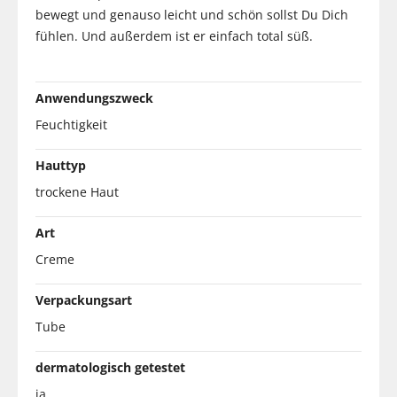
bewegt und genauso leicht und schön sollst Du Dich
fühlen. Und außerdem ist er einfach total süß.
Anwendungszweck
Feuchtigkeit
Hauttyp
trockene Haut
Art
Creme
Verpackungsart
Tube
dermatologisch getestet
ja