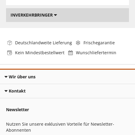
INVERKEHRBRINGER
Deutschlandweite Lieferung
Frischegarantie
Kein Mindestbestellwert
Wunschliefertermin
Wir über uns
Kontakt
Newsletter
Nutzen Sie unsere exklusiven Vorteile für Newsletter-
Abonnenten